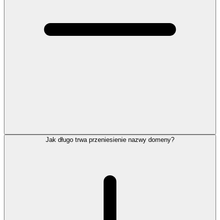
Jak długo trwa przeniesienie nazwy domeny?