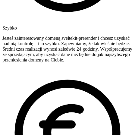
Szybko
Jesteś zainteresowany domeną sveltekit-prerender i chcesz uzyskać
nad nią kontrolę – i to szybko. Zapewniamy, że tak właśnie będzie.
Średni czas realizacji wynosi zaledwie 24 godziny. Współpracujemy
ze sprzedającym, aby uzyskać dane niezbędne do jak najszybszego
przeniesienia domeny na Ciebie.