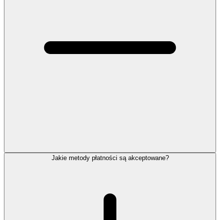
Jakie metody płatności są akceptowane?