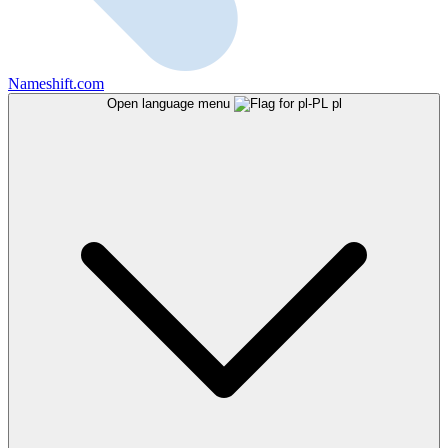
Nameshift.com
Open language menu
pl