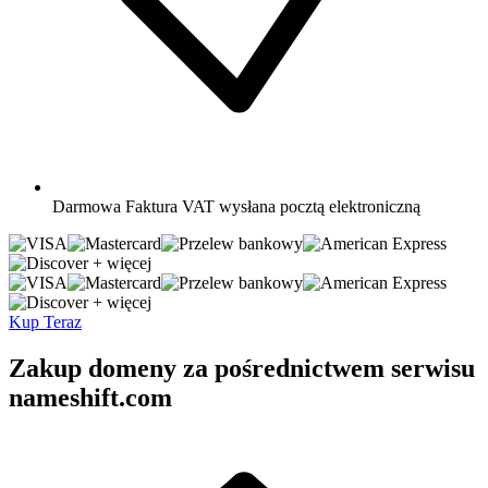
Darmowa
Faktura VAT wysłana pocztą elektroniczną
+ więcej
+ więcej
Kup Teraz
Zakup domeny za pośrednictwem serwisu
nameshift.com