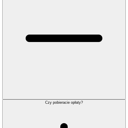
Czy pobieracie opłaty?