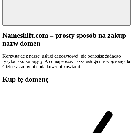
Nameshift.com – prosty sposób na zakup
nazw domen
Korzystając z naszej usługi depozytowej, nie ponosisz żadnego
ryzyka jako kupujący. A co najlepsze: nasza usługa nie wiąże się dla
Ciebie z żadnymi dodatkowymi kosztami.
Kup tę domenę