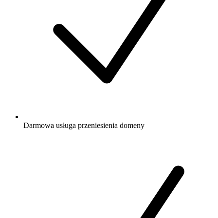
Darmowa
usługa przeniesienia domeny