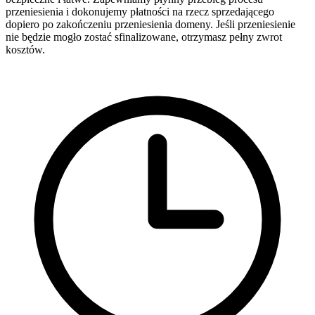
przeniesienia i dokonujemy płatności na rzecz sprzedającego
dopiero po zakończeniu przeniesienia domeny. Jeśli przeniesienie
nie będzie mogło zostać sfinalizowane, otrzymasz pełny zwrot
kosztów.