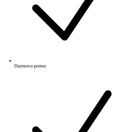
Darmowa
pomoc