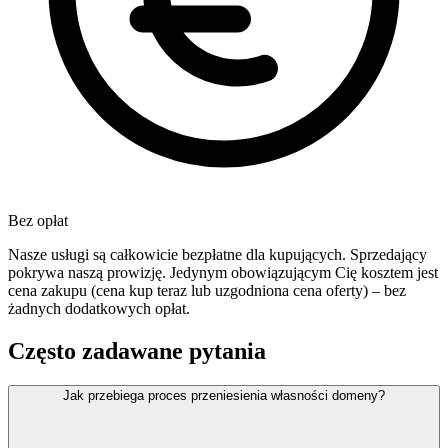
Bez opłat
Nasze usługi są całkowicie bezpłatne dla kupujących. Sprzedający
pokrywa naszą prowizję. Jedynym obowiązującym Cię kosztem jest
cena zakupu (cena kup teraz lub uzgodniona cena oferty) – bez
żadnych dodatkowych opłat.
Często zadawane pytania
Jak przebiega proces przeniesienia własności domeny?